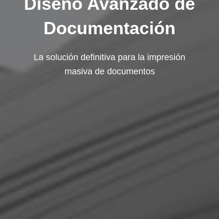
Diseño Avanzado de
Documentación
La solución definitiva para la impresión
masiva de documentos